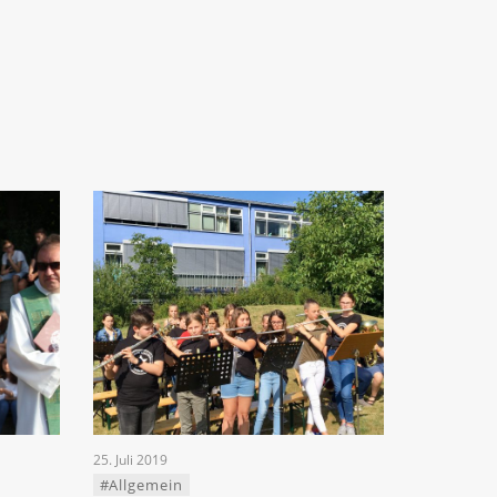
25. Juli 2019
#Allgemein