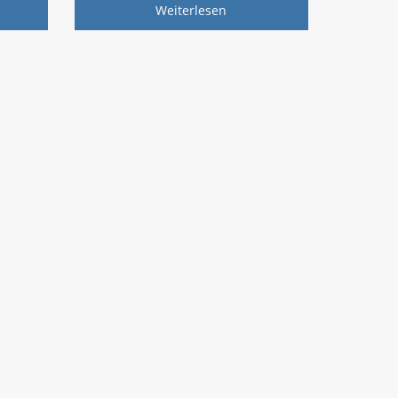
Weiterlesen