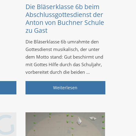
Die Bläserklasse 6b beim
Abschlussgottesdienst der
Anton von Buchner Schule
zu Gast
Die Bläserklasse 6b umrahmte den
Gottesdienst musikalisch, der unter
dem Motto stand: Gut beschirmt und
mit Gottes Hilfe durch das Schuljahr,
vorbereitet durch die beiden …
Weiterlesen