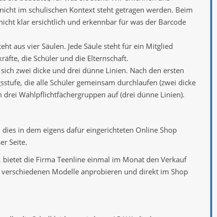
icht im schulischen Kontext steht getragen werden. Beim
 nicht klar ersichtlich und erkennbar für was der Barcode
ht aus vier Säulen. Jede Säule steht für ein Mitglied
räfte, die Schüler und die Elternschaft.
 sich zwei dicke und drei dünne Linien. Nach den ersten
sstufe, die alle Schüler gemeinsam durchlaufen (zwei dicke
 in drei Wahlpflichtfächergruppen auf (drei dünne Linien).
dies in dem eigens dafür eingerichteten Online Shop
er Seite.
, bietet die Firma Teenline einmal im Monat den Verkauf
e verschiedenen Modelle anprobieren und direkt im Shop