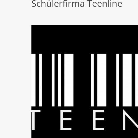
Schülerfirma Teenline