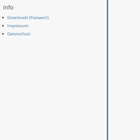
Info
Downloads (Passwort)
Impressum
Datenschutz