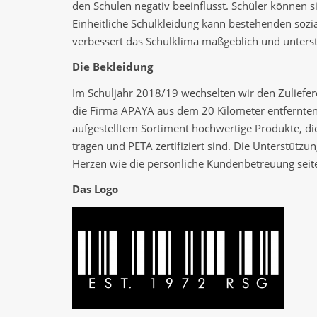
den Schulen negativ beeinflusst. Schüler können si
Einheitliche Schulkleidung kann bestehenden sozi
verbessert das Schulklima maßgeblich und unterstü
Die Bekleidung
Im Schuljahr 2018/19 wechselten wir den Zuliefere
die Firma APAYA aus dem 20 Kilometer entfernten
aufgestelltem Sortiment hochwertige Produkte, di
tragen und PETA zertifiziert sind. Die Unterstütz
Herzen wie die persönliche Kundenbetreuung seit
Das Logo