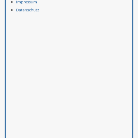
Impressum
Datenschutz