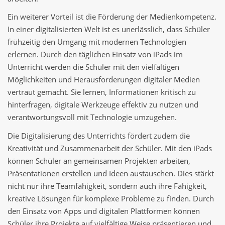
Ein weiterer Vorteil ist die Förderung der Medienkompetenz.
In einer digitalisierten Welt ist es unerlässlich, dass Schüler
frühzeitig den Umgang mit modernen Technologien
erlernen. Durch den täglichen Einsatz von iPads im
Unterricht werden die Schüler mit den vielfältigen
Möglichkeiten und Herausforderungen digitaler Medien
vertraut gemacht. Sie lernen, Informationen kritisch zu
hinterfragen, digitale Werkzeuge effektiv zu nutzen und
verantwortungsvoll mit Technologie umzugehen.
Die Digitalisierung des Unterrichts fördert zudem die
Kreativität und Zusammenarbeit der Schüler. Mit den iPads
können Schüler an gemeinsamen Projekten arbeiten,
Präsentationen erstellen und Ideen austauschen. Dies stärkt
nicht nur ihre Teamfähigkeit, sondern auch ihre Fähigkeit,
kreative Lösungen für komplexe Probleme zu finden. Durch
den Einsatz von Apps und digitalen Plattformen können
Schüler ihre Projekte auf vielfältige Weise präsentieren und