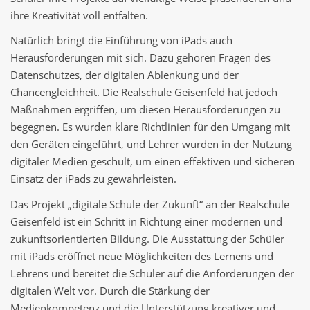
ihre Kreativität voll entfalten.
Natürlich bringt die Einführung von iPads auch
Herausforderungen mit sich. Dazu gehören Fragen des
Datenschutzes, der digitalen Ablenkung und der
Chancengleichheit. Die Realschule Geisenfeld hat jedoch
Maßnahmen ergriffen, um diesen Herausforderungen zu
begegnen. Es wurden klare Richtlinien für den Umgang mit
den Geräten eingeführt, und Lehrer wurden in der Nutzung
digitaler Medien geschult, um einen effektiven und sicheren
Einsatz der iPads zu gewährleisten.
Das Projekt „digitale Schule der Zukunft“ an der Realschule
Geisenfeld ist ein Schritt in Richtung einer modernen und
zukunftsorientierten Bildung. Die Ausstattung der Schüler
mit iPads eröffnet neue Möglichkeiten des Lernens und
Lehrens und bereitet die Schüler auf die Anforderungen der
digitalen Welt vor. Durch die Stärkung der
Medienkompetenz und die Unterstützung kreativer und