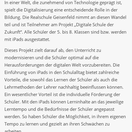
In einer Welt, die zunehmend von Technologie geprägt ist,
spielt die Digitalisierung eine entscheidende Rolle in der
Bildung. Die Realschule Geisenfeld nimmt an diesen Wandel
teil und ist Teilnehmer am Projekt „Digitale Schule der
Zukunft“. Alle Schüler der 5. bis 8. Klassen sind bzw. werden
mit iPads ausgestattet.
Dieses Projekt zielt darauf ab, den Unterricht zu
modernisieren und die Schüler optimal auf die
Herausforderungen der digitalen Welt vorzubereiten. Die
Einführung von iPads in den Schulalltag bietet zahlreiche
Vorteile, die sowohl das Lernen der Schüler als auch die
Lehrmethoden der Lehrer nachhaltig beeinflussen können.
Ein wesentlicher Vorteil ist die individuelle Förderung der
Schüler. Mit den iPads können Lerninhalte an das jeweilige
Lerntempo und die Bedürfnisse der Schüler angepasst
werden. So haben Schüler die Möglichkeit, in ihrem eigenen
Tempo zu lernen und gezielt an ihren Schwächen zu
arbeiten.