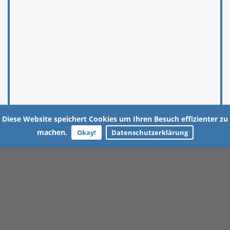
Diese Website speichert Cookies um Ihren Besuch effizienter zu
machen.
Okay!
Datenschutzerklärung