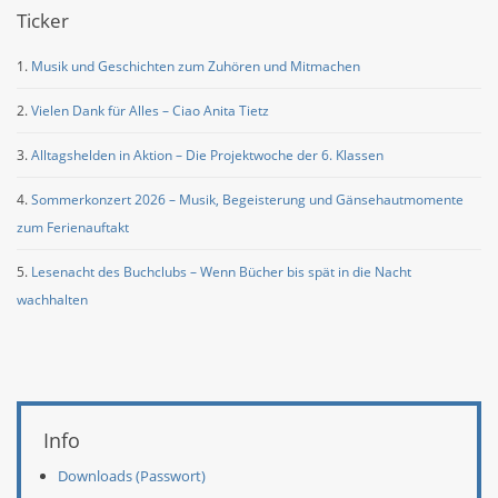
Ticker
Musik und Geschichten zum Zuhören und Mitmachen
Vielen Dank für Alles – Ciao Anita Tietz
Alltagshelden in Aktion – Die Projektwoche der 6. Klassen
Sommerkonzert 2026 – Musik, Begeisterung und Gänsehautmomente
zum Ferienauftakt
Lesenacht des Buchclubs – Wenn Bücher bis spät in die Nacht
wachhalten
Info
Downloads (Passwort)