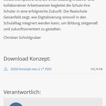
kollaborativer Arbeitsweisen begleitet die Schule ihre
Schüler in eine erfolgreiche Zukunft. Die Realschule
Geisenfeld zeigt, wie Digitalisierung sinnvoll in den
Schulalltag integriert werden kann, um Bildung zeitgemäß
und zukunftsorientiert zu gestalten.
Christian Schicklgruber
Download Konzept:
DSDZ-Konzept-neu-2
372,78 KB
Verantwortlich: