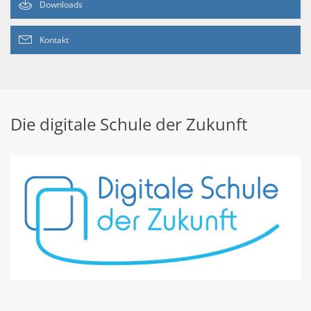
Downloads
Kontakt
Die digitale Schule der Zukunft