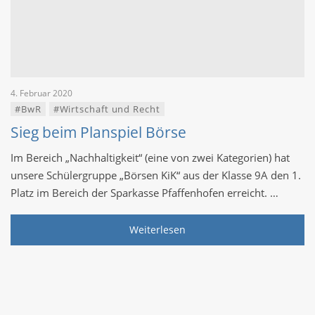
4. Februar 2020
#BwR
#Wirtschaft und Recht
Sieg beim Planspiel Börse
Im Bereich „Nachhaltigkeit“ (eine von zwei Kategorien) hat
unsere Schülergruppe „Börsen KiK“ aus der Klasse 9A den 1.
Platz im Bereich der Sparkasse Pfaffenhofen erreicht. …
Weiterlesen