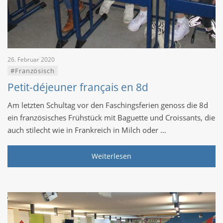
26. Februar 2020
#Französisch
Petit-déjeuner français en 8d
Am letzten Schultag vor den Faschingsferien genoss die 8d
ein französisches Frühstück mit Baguette und Croissants, die
auch stilecht wie in Frankreich in Milch oder …
Weiterlesen