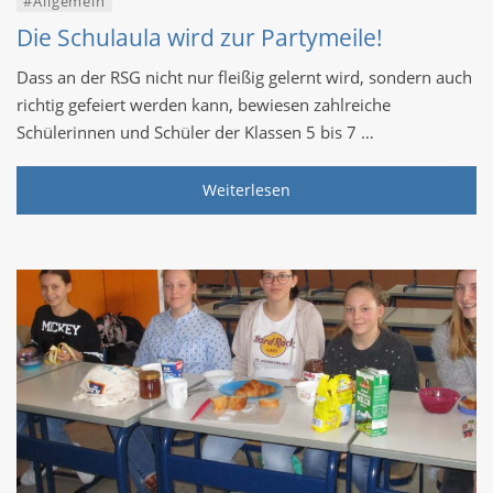
#Allgemein
Die Schulaula wird zur Partymeile!
Dass an der RSG nicht nur fleißig gelernt wird, sondern auch
richtig gefeiert werden kann, bewiesen zahlreiche
Schülerinnen und Schüler der Klassen 5 bis 7 …
Weiterlesen