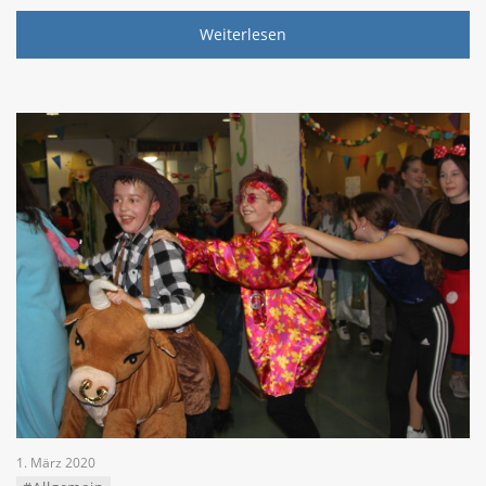
Weiterlesen
1. März 2020