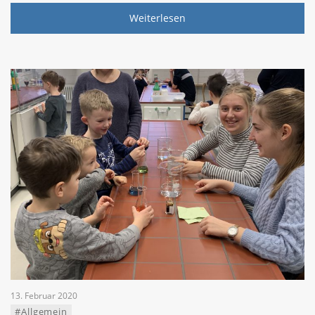
Weiterlesen
13. Februar 2020
#Allgemein