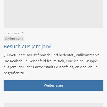
9. Februar 2020
#Allgemein
Besuch aus Jämijärvi
„Tervetuloa!“ Das ist finnisch und bedeutet „Willkommen!“
Die Realschule Geisenfeld freute sich, eine kleine Gruppe
aus Jämijärvi, der Partnerstadt Geisenfelds, an der Schule
begrüßen zu …
Weiterlesen