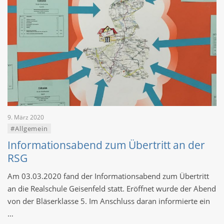
9. März 2020
#Allgemein
Informationsabend zum Übertritt an der
RSG
Am 03.03.2020 fand der Informationsabend zum Übertritt
an die Realschule Geisenfeld statt. Eröffnet wurde der Abend
von der Bläserklasse 5. Im Anschluss daran informierte ein
…