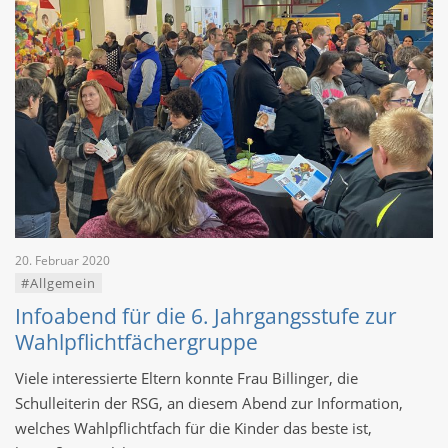
20. Februar 2020
#Allgemein
Infoabend für die 6. Jahrgangsstufe zur
Wahlpflichtfächergruppe
Viele interessierte Eltern konnte Frau Billinger, die
Schulleiterin der RSG, an diesem Abend zur Information,
welches Wahlpflichtfach für die Kinder das beste ist,