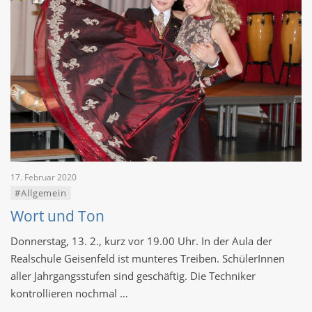
17. Februar 2020
#Allgemein
Wort und Ton
Donnerstag, 13. 2., kurz vor 19.00 Uhr. In der Aula der
Realschule Geisenfeld ist munteres Treiben. SchülerInnen
aller Jahrgangsstufen sind geschäftig. Die Techniker
kontrollieren nochmal …