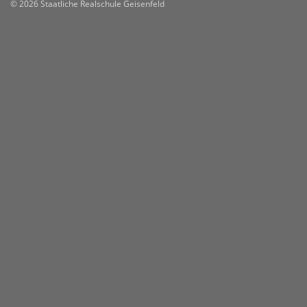
© 2026 Staatliche Realschule Geisenfeld