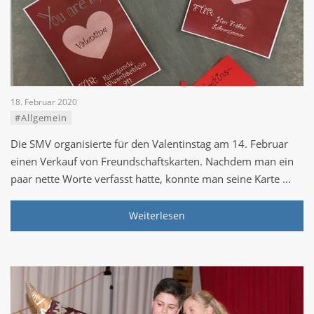
18. Februar 2020
#Allgemein
Die SMV organisierte für den Valentinstag am 14. Februar
einen Verkauf von Freundschaftskarten. Nachdem man ein
paar nette Worte verfasst hatte, konnte man seine Karte …
Weiterlesen