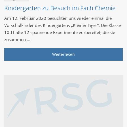
Kindergarten zu Besuch im Fach Chemie
Am 12. Februar 2020 besuchten uns wieder einmal die
Vorschulkinder des Kindergartens „Kleiner Tiger“. Die Klasse
10d hatte 12 spannende Experimente vorbereitet, die sie
zusammen …
Weiterlesen