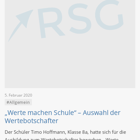
5. Februar 2020
#Allgemein
„Werte machen Schule“ – Auswahl der
Wertebotschafter
Der Schüler Timo Hoffmann, Klasse 8a, hatte sich für die
Ausbildung zum Wertebotschafter beworben. „Werte