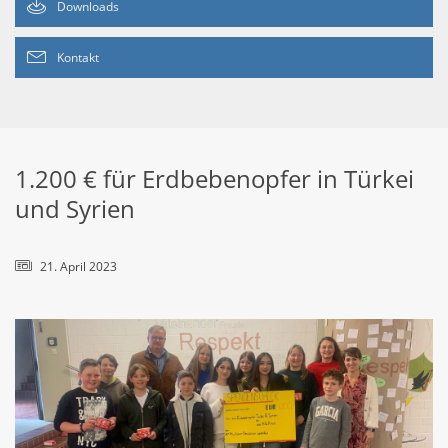
Downloads
Kontakt
1.200 € für Erdbebenopfer in Türkei
und Syrien
21. April 2023