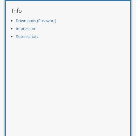
Info
Downloads (Passwort)
Impressum
Datenschutz