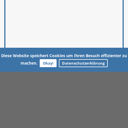
Diese Website speichert Cookies um Ihren Besuch effizienter zu
machen.
Okay!
Datenschutzerklärung