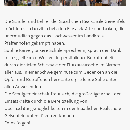
Die Schüler und Lehrer der Staatlichen Realschule Geisenfeld
möchten sich herzlich bei allen Einsatzkräften bedanken, die
unermüdlich gegen das Hochwasser im Landkreis
Pfaffenhofen gekämpft haben.
Sophie Karger, unsere Schülersprecherin, sprach den Dank
mit ergreifenden Worten, in persönlicher Betroffenheit
durch die vielen Schicksale der Flutkatastrophe im Namen
aller aus. In einer Schweigeminute zum Gedenken an die
Opfer und Betroffenen herrschte ergreifende Stille unter
allen Anwesenden.
Die Schulgemeinschaft freut sich, die großartige Arbeit der
Einsatzkräfte durch die Bereitstellung von
Übernachtungsmöglichkeiten in der Staatlichen Realschule
Geisenfeld unterstützen zu können.
Fotos folgen!