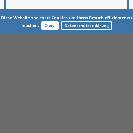
Diese Website speichert Cookies um Ihren Besuch effizienter zu
machen.
Okay!
Datenschutzerklärung