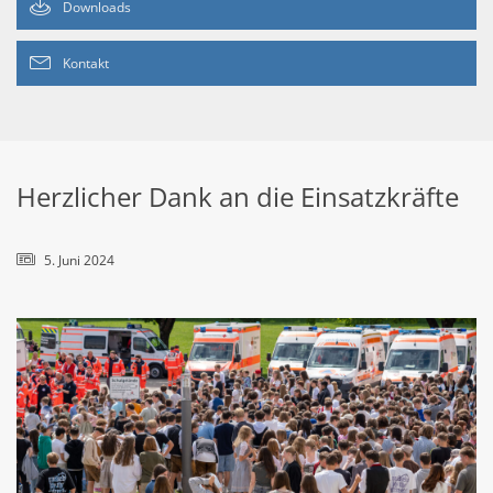
Downloads
Kontakt
Herzlicher Dank an die Einsatzkräfte
5. Juni 2024