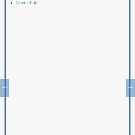
Datenschutz