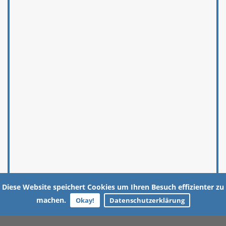
Diese Website speichert Cookies um Ihren Besuch effizienter zu
machen.
Okay!
Datenschutzerklärung