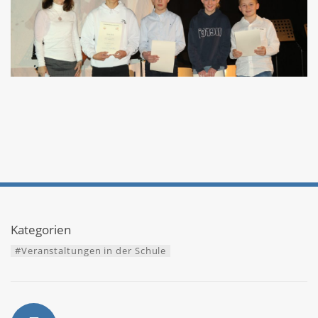
Kategorien
#Veranstaltungen in der Schule
Autor