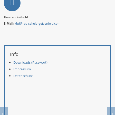
Karsten Reibold
E-Mail:
rbd@realschule-geisenfeld.com
Weitere Informationen
Info
Downloads (Passwort)
Impressum
Datenschutz