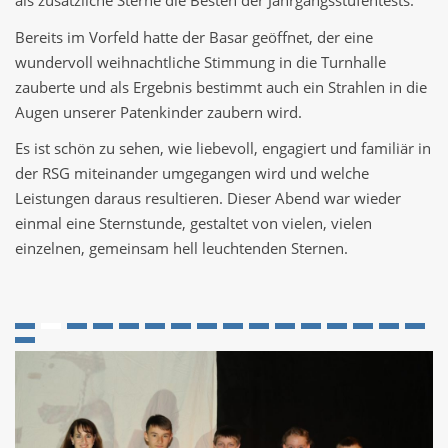
als zusätzliche Sterne die Besten der Jahrgangsstufentests.
Bereits im Vorfeld hatte der Basar geöffnet, der eine
wundervoll weihnachtliche Stimmung in die Turnhalle
zauberte und als Ergebnis bestimmt auch ein Strahlen in die
Augen unserer Patenkinder zaubern wird.
Es ist schön zu sehen, wie liebevoll, engagiert und familiär in
der RSG miteinander umgegangen wird und welche
Leistungen daraus resultieren. Dieser Abend war wieder
einmal eine Sternstunde, gestaltet von vielen, vielen
einzelnen, gemeinsam hell leuchtenden Sternen.