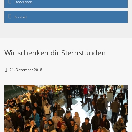
Downloads
Kontakt
Wir schenken dir Sternstunden
21. Dezember 2018