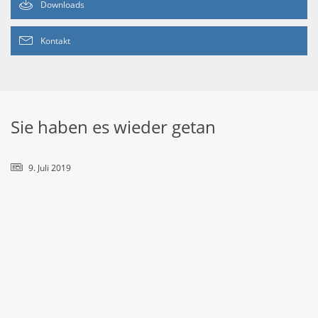
Downloads
Kontakt
Sie haben es wieder getan
9. Juli 2019