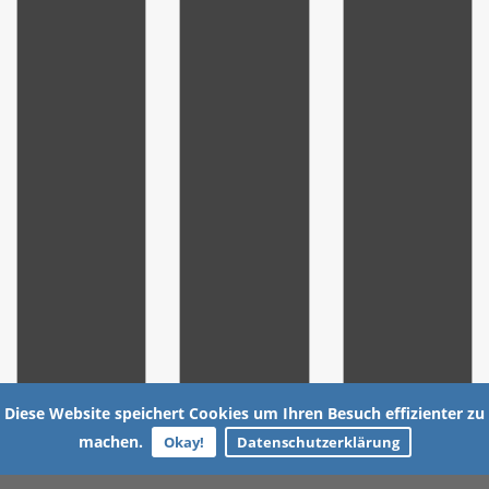
Diese Website speichert Cookies um Ihren Besuch effizienter zu
machen.
Okay!
Datenschutzerklärung