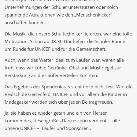
Unternehmungen der Schüler unterstützen oder solch
spannende Attraktionen wie den „Menschenkicker“
anschaffen können.
Die Musik, die unsere Schultechniker lieferten, war eine tolle
Motivation. Schon ab 08:30 Uhr liefen die Schüler Runde
um Runde für UNICEF und für die Gemeinschaft.
Auch, wenn das Wetter ideal zum Laufen war, waren alle
froh, dass wir kühle Getränke, Obst und Müsliriegel zur
Verstärkung an die Läufer verteilen konnten.
Das Ergebnis des Spendenlaufs steht noch nicht fest. Wir, die
Realschule Geisenfeld, UNICEF und vor allem die Kinder in
Madagaskar werden sich über jeden Beitrag freuen.
Ja, sie haben es wieder getan und ein von Herzen
kommendes, riesengroßes Dankeschön verdient – alle
unsere UNICEF – Läufer und Sponsoren .