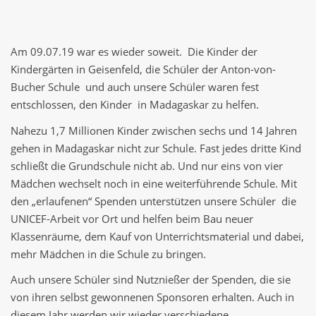
Am 09.07.19 war es wieder soweit. Die Kinder der
Kindergärten in Geisenfeld, die Schüler der Anton-von-
Bucher Schule und auch unsere Schüler waren fest
entschlossen, den Kinder in Madagaskar zu helfen.
Nahezu 1,7 Millionen Kinder zwischen sechs und 14 Jahren
gehen in Madagaskar nicht zur Schule. Fast jedes dritte Kind
schließt die Grundschule nicht ab. Und nur eins von vier
Mädchen wechselt noch in eine weiterführende Schule. Mit
den „erlaufenen“ Spenden unterstützen unsere Schüler die
UNICEF-Arbeit vor Ort und helfen beim Bau neuer
Klassenräume, dem Kauf von Unterrichtsmaterial und dabei,
mehr Mädchen in die Schule zu bringen.
Auch unsere Schüler sind Nutznießer der Spenden, die sie
von ihren selbst gewonnenen Sponsoren erhalten. Auch in
diesem Jahr werden wir wieder verschiedene