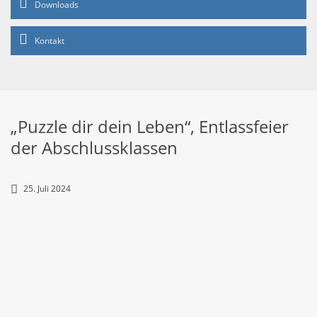
Downloads
Kontakt
„Puzzle dir dein Leben“, Entlassfeier
der Abschlussklassen
25. Juli 2024