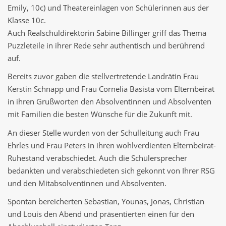
Emily, 10c) und Theatereinlagen von Schülerinnen aus der
Klasse 10c.
Auch Realschuldirektorin Sabine Billinger griff das Thema
Puzzleteile in ihrer Rede sehr authentisch und berührend
auf.
Bereits zuvor gaben die stellvertretende Landrätin Frau
Kerstin Schnapp und Frau Cornelia Basista vom Elternbeirat
in ihren Grußworten den Absolventinnen und Absolventen
mit Familien die besten Wünsche für die Zukunft mit.
An dieser Stelle wurden von der Schulleitung auch Frau
Ehrles und Frau Peters in ihren wohlverdienten Elternbeirat-
Ruhestand verabschiedet. Auch die Schülersprecher
bedankten und verabschiedeten sich gekonnt von Ihrer RSG
und den Mitabsolventinnen und Absolventen.
Spontan bereicherten Sebastian, Younas, Jonas, Christian
und Louis den Abend und präsentierten einen für den