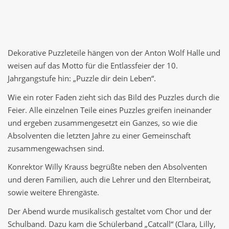
Dekorative Puzzleteile hängen von der Anton Wolf Halle und
weisen auf das Motto für die Entlassfeier der 10.
Jahrgangstufe hin: „Puzzle dir dein Leben“.
Wie ein roter Faden zieht sich das Bild des Puzzles durch die
Feier. Alle einzelnen Teile eines Puzzles greifen ineinander
und ergeben zusammengesetzt ein Ganzes, so wie die
Absolventen die letzten Jahre zu einer Gemeinschaft
zusammengewachsen sind.
Konrektor Willy Krauss begrüßte neben den Absolventen
und deren Familien, auch die Lehrer und den Elternbeirat,
sowie weitere Ehrengäste.
Der Abend wurde musikalisch gestaltet vom Chor und der
Schulband. Dazu kam die Schülerband „Catcall“ (Clara, Lilly,