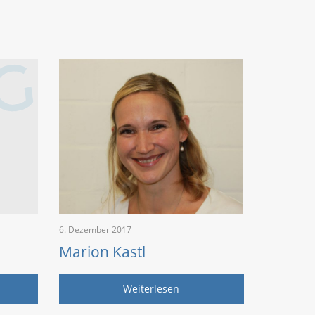
6. Dezember 2017
Marion Kastl
Weiterlesen