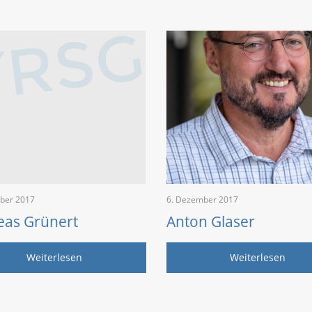
ber 2017
6. Dezember 2017
eas Grünert
Anton Glaser
Weiterlesen
Weiterlesen