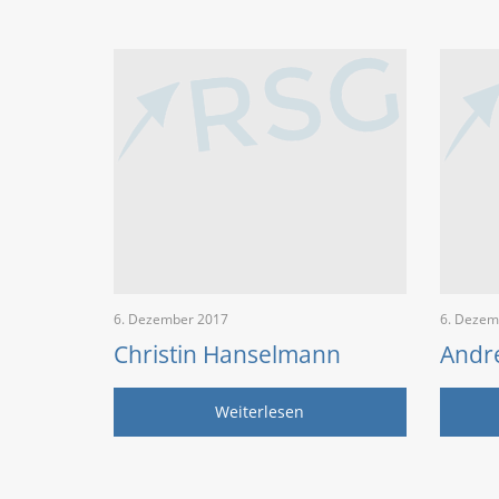
6. Dezember 2017
6. Dezem
Christin Hanselmann
Andr
Weiterlesen