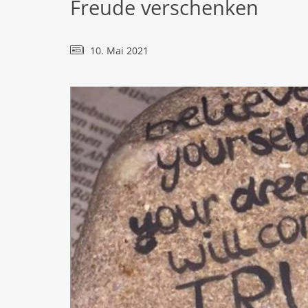
Freude verschenken
10. Mai 2021