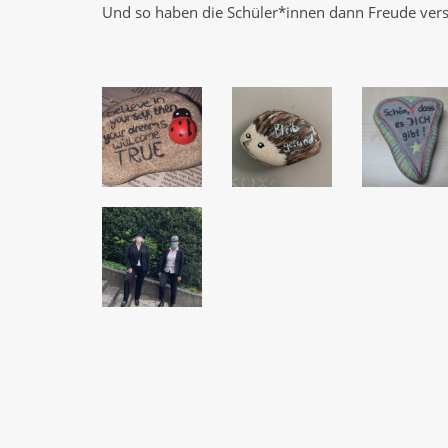
Und so haben die Schüler*innen dann Freude vers