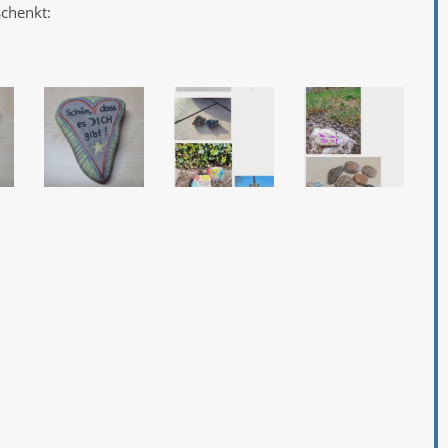
chenkt: