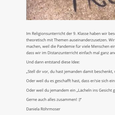
Im Religionsunterricht der 9. Klasse haben wir bes
theoretisch mit Themen auseinanderzusetzen. Wir 
machen, weil die Pandemie für viele Menschen eine
dass wir im Distanzunterricht einfach mal ganz an
Und dann entstand diese Idee:
„Stell dir vor, du hast jemanden damit beschenkt
Oder weil du es geschafft hast, dass er/sie sich ei
Oder weil du jemandem ein „Lächeln ins Gesicht g
Gerne auch alles zusammen! :)“
Daniela Röhrmoser