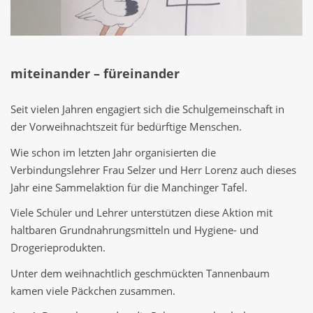
miteinander – füreinander
Seit vielen Jahren engagiert sich die Schulgemeinschaft in
der Vorweihnachtszeit für bedürftige Menschen.
Wie schon im letzten Jahr organisierten die
Verbindungslehrer Frau Selzer und Herr Lorenz auch dieses
Jahr eine Sammelaktion für die Manchinger Tafel.
Viele Schüler und Lehrer unterstützen diese Aktion mit
haltbaren Grundnahrungsmitteln und Hygiene- und
Drogerieprodukten.
Unter dem weihnachtlich geschmückten Tannenbaum
kamen viele Päckchen zusammen.