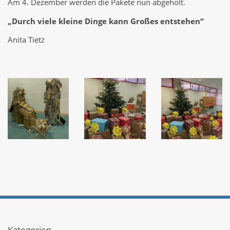
Am 4. Dezember werden die Pakete nun abgeholt.
„Durch viele kleine Dinge kann Großes entstehen“
Anita Tietz
Kategorien