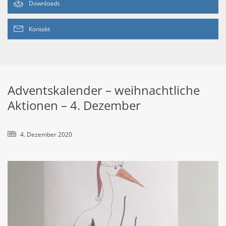
Downloads
Kontakt
Adventskalender – weihnachtliche
Aktionen – 4. Dezember
4. Dezember 2020