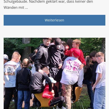
Schulgebäude. Nachdem geklärt war, dass keiner den
Wänden mit …
Weiterlesen