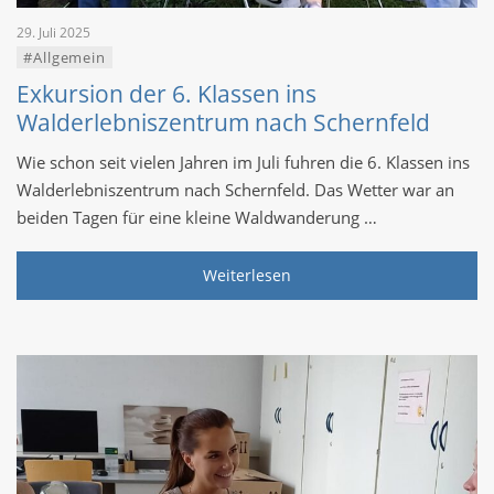
29. Juli 2025
#Allgemein
Exkursion der 6. Klassen ins
Walderlebniszentrum nach Schernfeld
Wie schon seit vielen Jahren im Juli fuhren die 6. Klassen ins
Walderlebniszentrum nach Schernfeld. Das Wetter war an
beiden Tagen für eine kleine Waldwanderung …
Weiterlesen