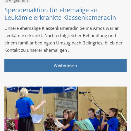
#Allgemein
Spendenaktion für ehemalige an
Leukämie erkrankte Klassenkameradin
Unsere ehemalige Klassenkameradin Selina Amos war an
Leukämie erkrankt. Nach erfolgreicher Behandlung und
einem familiär bedingten Umzug nach Beilngries, blieb der
Kontakt zu unserer ehemaligen …
Weiterlesen