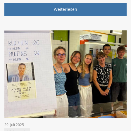
Weiterlesen
29. Juli 2025