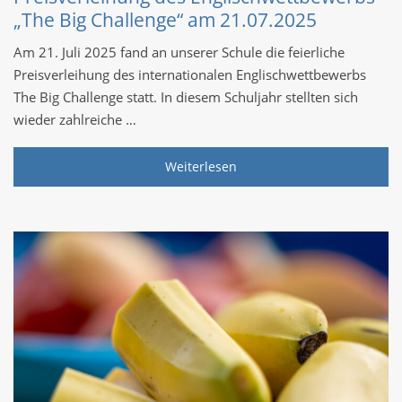
„The Big Challenge“ am 21.07.2025
Am 21. Juli 2025 fand an unserer Schule die feierliche
Preisverleihung des internationalen Englischwettbewerbs
The Big Challenge statt. In diesem Schuljahr stellten sich
wieder zahlreiche …
Weiterlesen