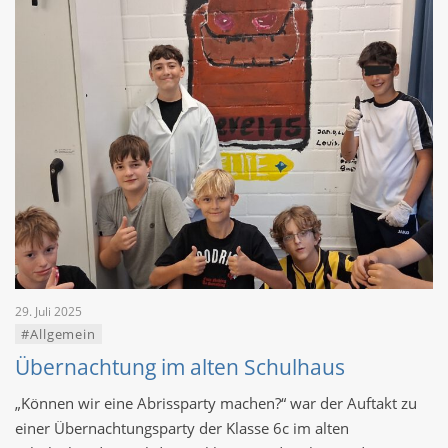
29. Juli 2025
#Allgemein
Übernachtung im alten Schulhaus
„Können wir eine Abrissparty machen?“ war der Auftakt zu
einer Übernachtungsparty der Klasse 6c im alten