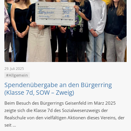
29. Juli 2025
#Allgemein
Spendenübergabe an den Bürgerring
(Klasse 7d, SOW – Zweig)
Beim Besuch des Bürgerrings Geisenfeld im März 2025
zeigte sich die Klasse 7d des Sozialwesenzweigs der
Realschule von den vielfältigen Aktionen dieses Vereins, der
seit …