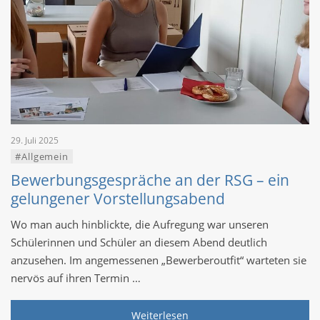
29. Juli 2025
#Allgemein
Bewerbungsgespräche an der RSG – ein
gelungener Vorstellungsabend
Wo man auch hinblickte, die Aufregung war unseren
Schülerinnen und Schüler an diesem Abend deutlich
anzusehen. Im angemessenen „Bewerberoutfit“ warteten sie
nervös auf ihren Termin …
Weiterlesen