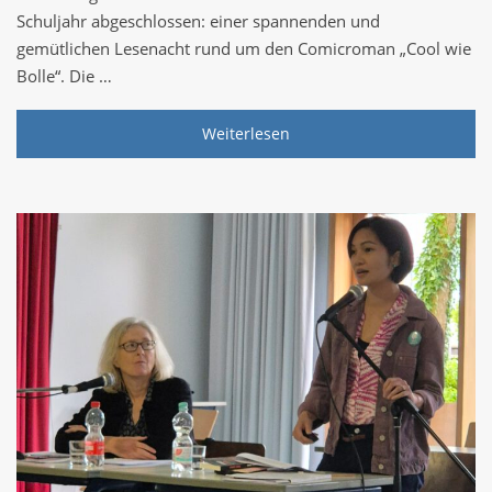
Schuljahr abgeschlossen: einer spannenden und
gemütlichen Lesenacht rund um den Comicroman „Cool wie
Bolle“. Die …
Weiterlesen